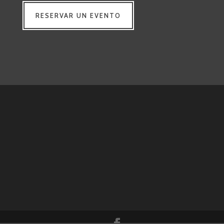
RESERVAR UN EVENTO