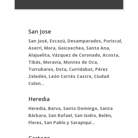
San Jose
San José, Escazú, Desamparados, Puriscal,
Aserrí, Mora, Goicoechea, Santa Ana,
Alajuelita, Vázquez de Coronado, Acosta,
Tibás, Moravia, Montes de Oca,
Turrubares, Dota, Curridabat, Pérez
Zeledón, León Cortés Castro, Ciudad
Colon...
Heredia
Heredia, Barva, Santo Domingo, Santa
Bárbara, San Rafael, San Isidro, Belén,
Flores, San Pablo y Sarapiquí...