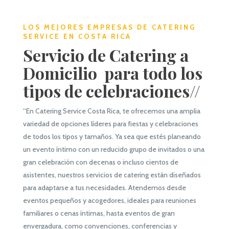
LOS MEJORES EMPRESAS DE CATERING
SERVICE EN COSTA RICA
Servicio de Catering a
Domicilio para todo los
tipos de celebraciones//
“En Catering Service Costa Rica, te ofrecemos una amplia
variedad de opciones líderes para fiestas y celebraciones
de todos los tipos y tamaños. Ya sea que estés planeando
un evento íntimo con un reducido grupo de invitados o una
gran celebración con decenas o incluso cientos de
asistentes, nuestros servicios de catering están diseñados
para adaptarse a tus necesidades. Atendemos desde
eventos pequeños y acogedores, ideales para reuniones
familiares o cenas íntimas, hasta eventos de gran
envergadura, como convenciones, conferencias y