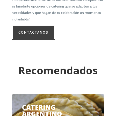
es brindarte opciones de catering que se adapten a tus
necesidades y que hagan de tu celebración un momento
inolvidable.”
CONTACTANOS
Recomendados
CATERING
ARGENTINO