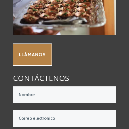
LLÁMANOS
CONTÁCTENOS