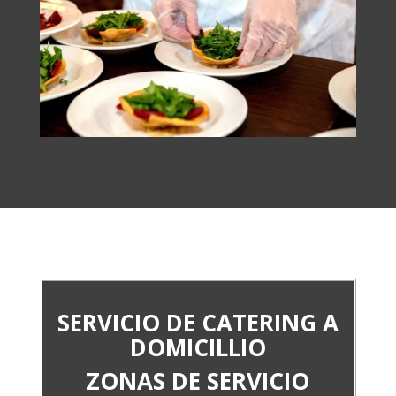
SERVICIO DE CATERING A
DOMICILLIO
ZONAS DE SERVICIO