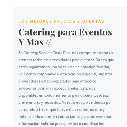
LOS MEJORES PRECIOS Y OFERTAS
Catering para Eventos
Y Mas //
En Catering Service Costa Rica, nos comprometemos a
atender todas tus necesidades para eventos. Ya sea que
estés organizando una boda, una celebración familiar,
un evento corporativo u otra ocasión especial, nuestros
proveedores están preparados para ofrecerte
soluciones culinarias excepcionales. Estamos
disponibles en todo momento para discutir tus ideas,
preferencias y requisitos. Nuestro equipo se dedica por
completo a hacer que tu evento sea memorable y
delicioso. No dudes en contactarnos para obtener más
información, solicitar presupuestos o coordinar los