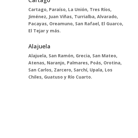
Cartago
Cartago, Paraíso, La Unión, Tres Ríos,
Jiménez, Juan Viñas, Turrialba, Alvarado,
Pacayas, Oreamuno, San Rafael, El Guarco,
El Tejar y más.
Alajuela
Alajuela, San Ramón, Grecia, San Mateo,
Atenas, Naranjo, Palmares, Poás, Orotina,
San Carlos, Zarcero, Sarchí, Upala, Los
Chiles, Guatuso y Río Cuarto.