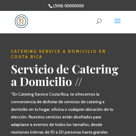
(506) 00000000
CATERING SERVICE A DOMICILIO EN
COSTA RICA
Servicio de Catering
a Domicilio //
“En Catering Service Costa Rica, te ofrecemos la
conveniencia de disfrutar de servicios de catering a
domicilio en tu hogar, oficina o cualquier ubicación de tu
elección. Nuestros servicios están diseñados para
adaptarse a eventos de todos los tamaños, desde
reuniones íntimas de 10 a 20 personas hasta grandes