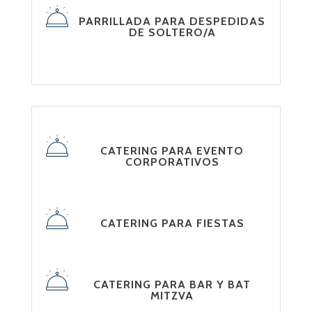
PARRILLADA PARA DESPEDIDAS
DE SOLTERO/A
CATERING PARA EVENTO
CORPORATIVOS
CATERING PARA FIESTAS
CATERING PARA BAR Y BAT
MITZVA