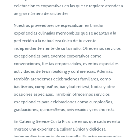
celebraciones corporativas en las que se requiere atender a
un gran número de asistentes.
Nuestros proveedores se especializan en brindar
experiencias culinarias memorables que se adaptan a la
perfección a la naturaleza única de tu evento,
independientemente de su tamaño. Ofrecemos servicios
excepcionales para eventos corporativos como
convenciones, fiestas empresariales, eventos especiales,
actividades de team building y conferencias. Además,
también atendemos celebraciones familiares, como
bautismos, cumpleaños, bar y bat mitzvá, bodas y otras
ocasiones especiales. También ofrecemos servicios
excepcionales para celebraciones como cumpleaños,
graduaciones, quinceañeras, aniversarios y mucho más.
En Catering Service Costa Rica, creemos que cada evento
merece una experiencia culinaria única y deliciosa,
independientemente de su tamaño. Nuestro compromiso