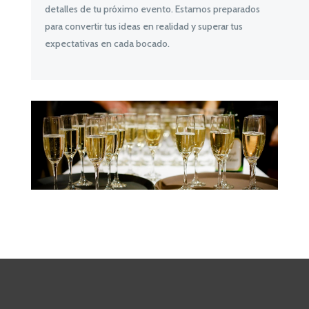
detalles de tu próximo evento. Estamos preparados
para convertir tus ideas en realidad y superar tus
expectativas en cada bocado.