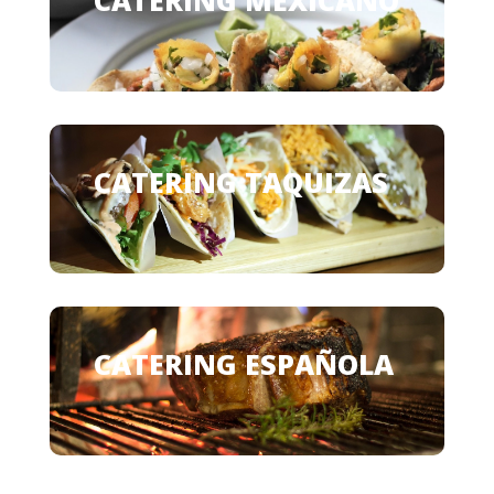
CATERING MEXICANO
CATERING TAQUIZAS
CATERING ESPAÑOLA