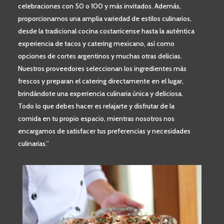
celebraciones con 50 o 100 y más invitados. Además,
proporcionamos una amplia variedad de estilos culinarios,
desde la tradicional cocina costarricense hasta la auténtica
experiencia de tacos y catering mexicano, así como
opciones de cortes argentinos y muchas otras delicias.
Nuestros proveedores seleccionan los ingredientes más
frescos y preparan el catering directamente en el lugar,
brindándote una experiencia culinaria única y deliciosa.
Todo lo que debes hacer es relajarte y disfrutar de la
comida en tu propio espacio, mientras nosotros nos
encargamos de satisfacer tus preferencias y necesidades
culinarias.”