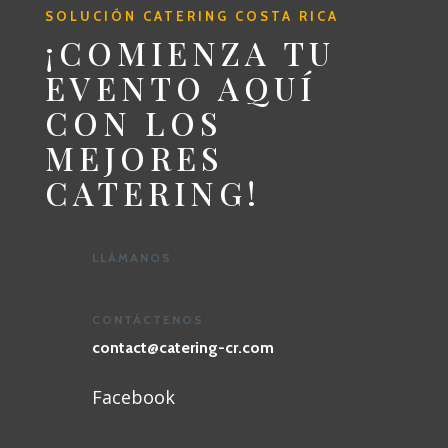
SOLUCIÓN CATERING COSTA RICA
¡COMIENZA TU
EVENTO AQUÍ
CON LOS
MEJORES
CATERING!
LLÁMANOS
CONTÁCTENOS
contact@catering-cr.com
Facebook