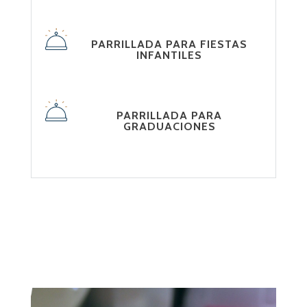
PARRILLADA PARA FIESTAS
INFANTILES
PARRILLADA PARA
GRADUACIONES