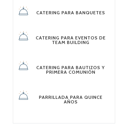
CATERING PARA BANQUETES
CATERING PARA EVENTOS DE
TEAM BUILDING
CATERING PARA BAUTIZOS Y
PRIMERA COMUNIÓN
PARRILLADA PARA QUINCE
AÑOS