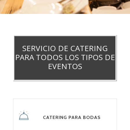
SERVICIO DE CATERING
PARA TODOS LOS TIPOS DE
EVENTOS
CATERING PARA BODAS