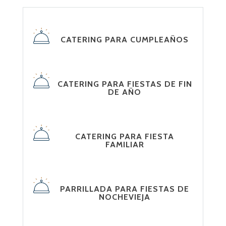
CATERING PARA CUMPLEAÑOS
CATERING PARA FIESTAS DE FIN
DE AÑO
CATERING PARA FIESTA
FAMILIAR
PARRILLADA PARA FIESTAS DE
NOCHEVIEJA