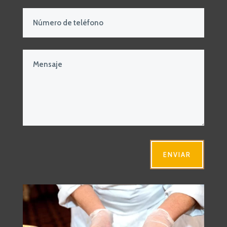
ENVIAR