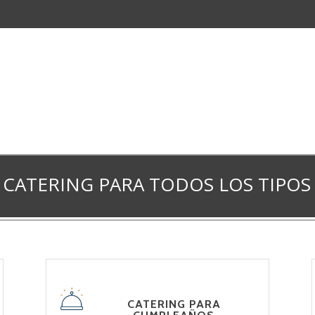
E CATERING PARA TODOS LOS TIPOS
CATERING PARA