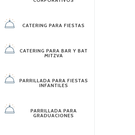
CORPORATIVOS
CATERING PARA FIESTAS
CATERING PARA BAR Y BAT
MITZVA
PARRILLADA PARA FIESTAS
INFANTILES
PARRILLADA PARA
GRADUACIONES