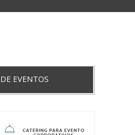
 DE EVENTOS
CATERING PARA EVENTO