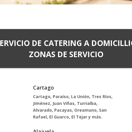
ERVICIO DE CATERING A DOMICILL
ZONAS DE SERVICIO
Cartago
Cartago, Paraíso, La Unión, Tres Ríos,
Jiménez, Juan Viñas, Turrialba,
Alvarado, Pacayas, Oreamuno, San
Rafael, El Guarco, El Tejar y más.
Alajuela