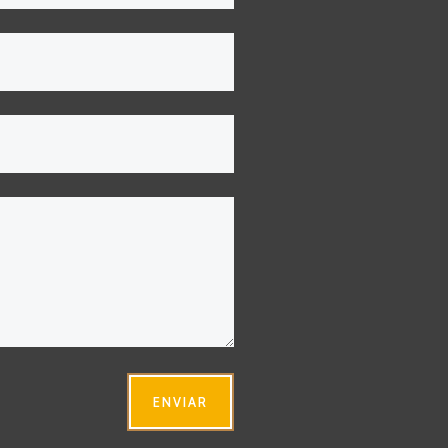
ENVIAR