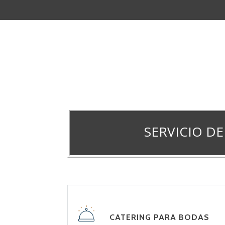
SERVICIO D
CATERING PARA BODAS