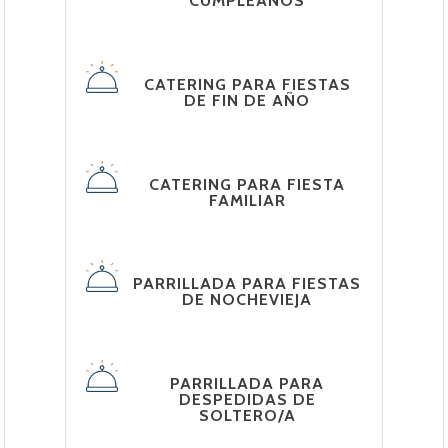
CUMPLEAÑOS
CATERING PARA FIESTAS
DE FIN DE AÑO
CATERING PARA FIESTA
FAMILIAR
PARRILLADA PARA FIESTAS
DE NOCHEVIEJA
PARRILLADA PARA
DESPEDIDAS DE
SOLTERO/A