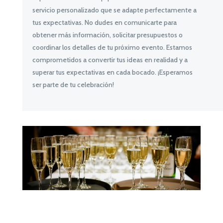
servicio personalizado que se adapte perfectamente a
tus expectativas. No dudes en comunicarte para
obtener más información, solicitar presupuestos o
coordinar los detalles de tu próximo evento. Estamos
comprometidos a convertir tus ideas en realidad y a
superar tus expectativas en cada bocado. ¡Esperamos
ser parte de tu celebración!