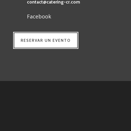
contact@catering-cr.com
Facebook
RESERVAR UN EVENTO