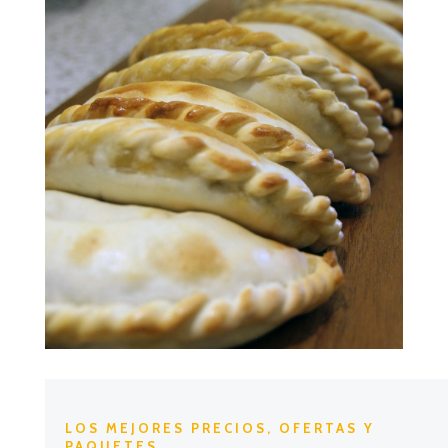
LOS MEJORES PRECIOS, OFERTAS Y
PAQUETES