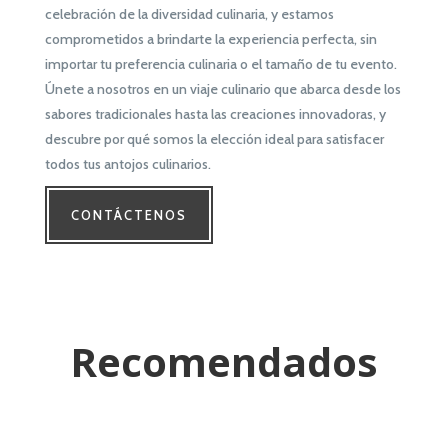
celebración de la diversidad culinaria, y estamos
comprometidos a brindarte la experiencia perfecta, sin
importar tu preferencia culinaria o el tamaño de tu evento.
Únete a nosotros en un viaje culinario que abarca desde los
sabores tradicionales hasta las creaciones innovadoras, y
descubre por qué somos la elección ideal para satisfacer
todos tus antojos culinarios.
CONTÁCTENOS
Recomendados