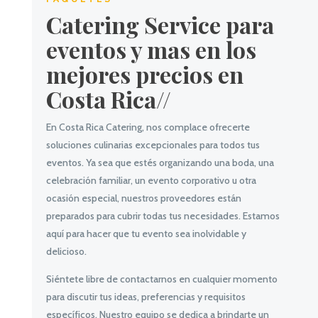
Catering Service para
eventos y mas en los
mejores precios en
Costa Rica//
En Costa Rica Catering, nos complace ofrecerte
soluciones culinarias excepcionales para todos tus
eventos. Ya sea que estés organizando una boda, una
celebración familiar, un evento corporativo u otra
ocasión especial, nuestros proveedores están
preparados para cubrir todas tus necesidades. Estamos
aquí para hacer que tu evento sea inolvidable y
delicioso.
Siéntete libre de contactarnos en cualquier momento
para discutir tus ideas, preferencias y requisitos
específicos. Nuestro equipo se dedica a brindarte un