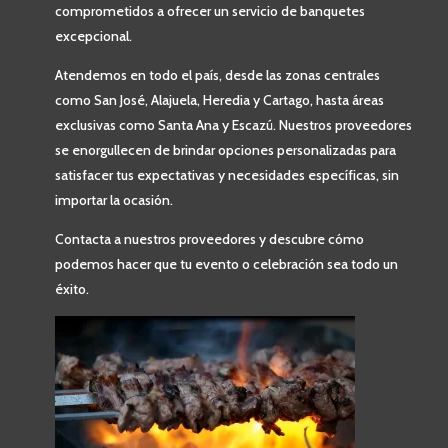
comprometidos a ofrecer un servicio de banquetes
excepcional.
Atendemos en todo el país, desde las zonas centrales
como San José, Alajuela, Heredia y Cartago, hasta áreas
exclusivas como Santa Ana y Escazú. Nuestros proveedores
se enorgullecen de brindar opciones personalizadas para
satisfacer tus expectativas y necesidades específicas, sin
importar la ocasión.
Contacta a nuestros proveedores y descubre cómo
podemos hacer que tu evento o celebración sea todo un
éxito.