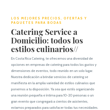
LOS MEJORES PRECIOS, OFERTAS Y
PAQUETES PARA BODAS
Catering Service a
Domicilio: todos los
estilos culinarios//
En Costa Rica Catering, te ofrecemos una diversidad de
opciones en empresas de catering para todos los gustos y
dimensiones de eventos, todo reunido en un solo lugar.
Nuestra dedicación a brindar servicios de catering se
manifiesta en la amplia variedad de estilos culinarios que
ponemos a tu disposición. Ya sea que estés organizando
una reunión pequeña e íntima para 10-20 personas o un
gran evento que congregará a cientos de asistentes,
estamos preparados para satisfacer todas tus necesidades.