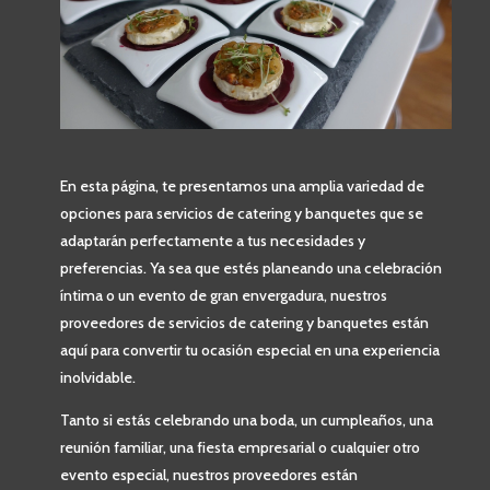
En esta página, te presentamos una amplia variedad de
opciones para servicios de catering y banquetes que se
adaptarán perfectamente a tus necesidades y
preferencias. Ya sea que estés planeando una celebración
íntima o un evento de gran envergadura, nuestros
proveedores de servicios de catering y banquetes están
aquí para convertir tu ocasión especial en una experiencia
inolvidable.
Tanto si estás celebrando una boda, un cumpleaños, una
reunión familiar, una fiesta empresarial o cualquier otro
evento especial, nuestros proveedores están