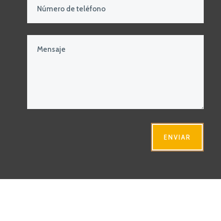
ENVIAR