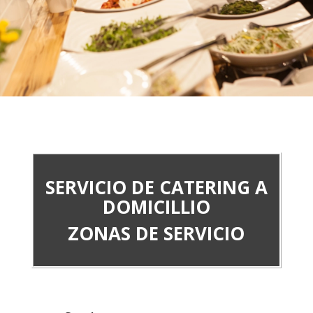
SERVICIO DE CATERING A
DOMICILLIO
ZONAS DE SERVICIO