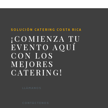
SOLUCIÓN CATERING COSTA RICA
¡COMIENZA TU
EVENTO AQUÍ
CON LOS
MEJORES
CATERING!
LLÁMANOS
CONTÁCTENOS