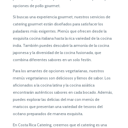
opciones de pollo gourmet.
Si buscas una experiencia gourmet, nuestros servicios de
catering gourmet están diseñados para satisfacer los
paladares más exigentes. Menús que ofrecen desde la
exquisita cocina italiana hasta la rica variedad de la cocina
india. También puedes descubrir la armonía de la cocina
japonesa y la diversidad de la cocina fusionada, que
combina diferentes sabores en un solo festín.
Para los amantes de opciones vegetarianas, nuestros
menús vegetarianos son deliciosos y llenos de sabor. Los
aficionados a la cocina latina y la cocina asiática
encontrarán auténticos sabores en cada bocado. Además,
puedes explorar las delicias del mar con menús de
mariscos que presentan una variedad de tesoros del
océano preparados de manera exquisita.
En Costa Rica Catering, creemos que el catering es una