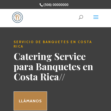
(506) 00000000
SERVICIO DE BANQUETES EN COSTA
RICA
Catering Service
para Banquetes en
Costa Rica//
LLÁMANOS