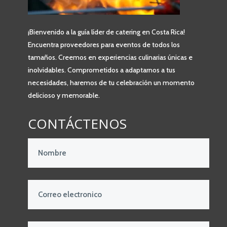
¡Bienvenido a la guía líder de catering en Costa Rica!
Encuentra proveedores para eventos de todos los
tamaños. Creemos en experiencias culinarias únicas e
inolvidables. Comprometidos a adaptarnos a tus
necesidades, haremos de tu celebración un momento
delicioso y memorable.
CONTÁCTENOS