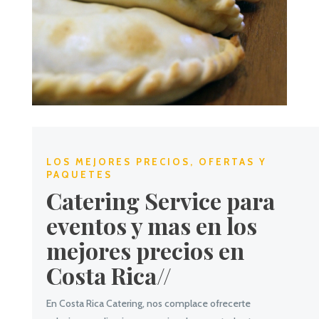
LOS MEJORES PRECIOS, OFERTAS Y
PAQUETES
Catering Service para
eventos y mas en los
mejores precios en
Costa Rica//
En Costa Rica Catering, nos complace ofrecerte