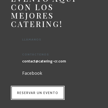
CON LOS
MEJORES
CATERING!
LLÁMANOS
CONTÁCTENOS
contact@catering-cr.com
Facebook
RESERVAR UN EVENTO