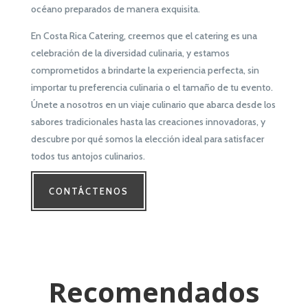
océano preparados de manera exquisita.
En Costa Rica Catering, creemos que el catering es una
celebración de la diversidad culinaria, y estamos
comprometidos a brindarte la experiencia perfecta, sin
importar tu preferencia culinaria o el tamaño de tu evento.
Únete a nosotros en un viaje culinario que abarca desde los
sabores tradicionales hasta las creaciones innovadoras, y
descubre por qué somos la elección ideal para satisfacer
todos tus antojos culinarios.
CONTÁCTENOS
Recomendados