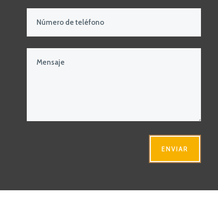
ENVIAR