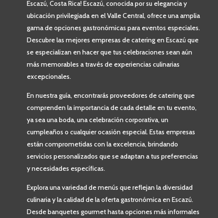
Escazú, Costa Rica! Escazú, conocida por su elegancia y
ubicación privilegiada en el Valle Central, ofrece una amplia
gama de opciones gastronómicas para eventos especiales.
Descubre las mejores empresas de catering en Escazú que
se especializan en hacer que tus celebraciones sean aún
más memorables a través de experiencias culinarias
excepcionales.
En nuestra guía, encontrarás proveedores de catering que
comprenden la importancia de cada detalle en tu evento,
ya sea una boda, una celebración corporativa, un
cumpleaños o cualquier ocasión especial. Estas empresas
están comprometidas con la excelencia, brindando
servicios personalizados que se adaptan a tus preferencias
y necesidades específicas.
Explora una variedad de menús que reflejan la diversidad
culinaria y la calidad de la oferta gastronómica en Escazú.
Desde banquetes gourmet hasta opciones más informales