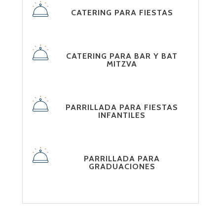
CATERING PARA FIESTAS
CATERING PARA BAR Y BAT
MITZVA
PARRILLADA PARA FIESTAS
INFANTILES
PARRILLADA PARA
GRADUACIONES