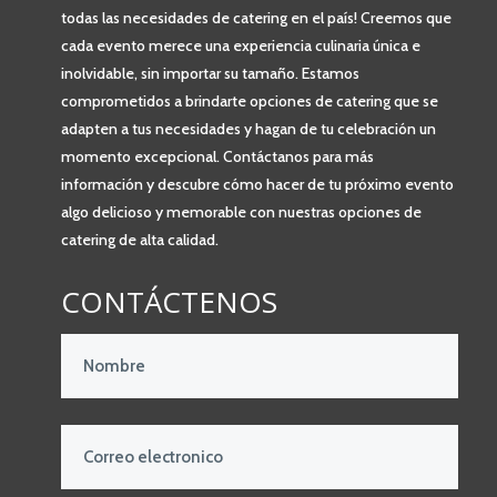
todas las necesidades de catering en el país! Creemos que
cada evento merece una experiencia culinaria única e
inolvidable, sin importar su tamaño. Estamos
comprometidos a brindarte opciones de catering que se
adapten a tus necesidades y hagan de tu celebración un
momento excepcional. Contáctanos para más
información y descubre cómo hacer de tu próximo evento
algo delicioso y memorable con nuestras opciones de
catering de alta calidad.
CONTÁCTENOS