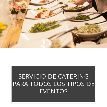
SERVICIO DE CATERING
PARA TODOS LOS TIPOS DE
EVENTOS