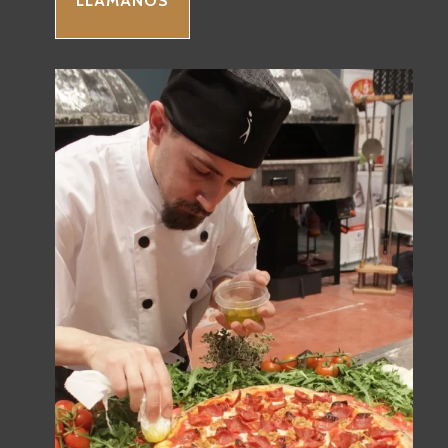
LLÁMANOS