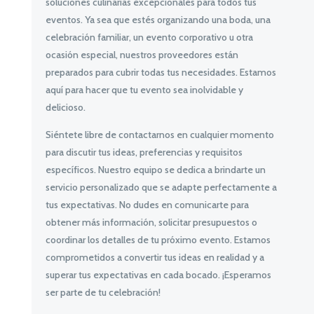
soluciones culinarias excepcionales para todos tus
eventos. Ya sea que estés organizando una boda, una
celebración familiar, un evento corporativo u otra
ocasión especial, nuestros proveedores están
preparados para cubrir todas tus necesidades. Estamos
aquí para hacer que tu evento sea inolvidable y
delicioso.
Siéntete libre de contactarnos en cualquier momento
para discutir tus ideas, preferencias y requisitos
específicos. Nuestro equipo se dedica a brindarte un
servicio personalizado que se adapte perfectamente a
tus expectativas. No dudes en comunicarte para
obtener más información, solicitar presupuestos o
coordinar los detalles de tu próximo evento. Estamos
comprometidos a convertir tus ideas en realidad y a
superar tus expectativas en cada bocado. ¡Esperamos
ser parte de tu celebración!