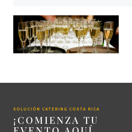
SOLUCIÓN CATERING COSTA RICA
¡COMIENZA TU
EVENTO AQUÍ