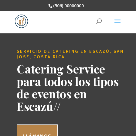
(506) 00000000
SERVICIO DE CATERING EN ESCAZÚ, SAN
JOSE, COSTA RICA
Catering Service
para todos los tipos
de eventos en
Escazú//