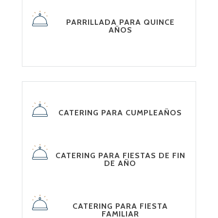
PARRILLADA PARA QUINCE
AÑOS
CATERING PARA CUMPLEAÑOS
CATERING PARA FIESTAS DE FIN
DE AÑO
CATERING PARA FIESTA
FAMILIAR