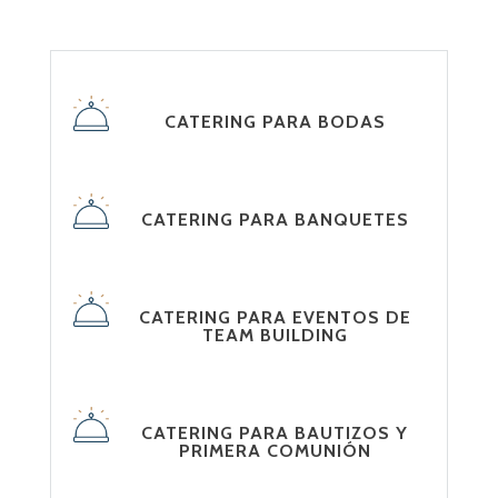
CATERING PARA BODAS
CATERING PARA BANQUETES
CATERING PARA EVENTOS DE
TEAM BUILDING
CATERING PARA BAUTIZOS Y
PRIMERA COMUNIÓN