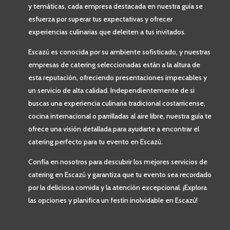
y temáticas, cada empresa destacada en nuestra guía se
esfuerza por superar tus expectativas y ofrecer
experiencias culinarias que deleiten a tus invitados.
Escazú es conocida por su ambiente sofisticado, y nuestras
empresas de catering seleccionadas están a la altura de
esta reputación, ofreciendo presentaciones impecables y
un servicio de alta calidad. Independientemente de si
buscas una experiencia culinaria tradicional costarricense,
cocina internacional o parrilladas al aire libre, nuestra guía te
ofrece una visión detallada para ayudarte a encontrar el
catering perfecto para tu evento en Escazú.
Confía en nosotros para descubrir los mejores servicios de
catering en Escazú y garantiza que tu evento sea recordado
por la deliciosa comida y la atención excepcional. ¡Explora
las opciones y planifica un festín inolvidable en Escazú!