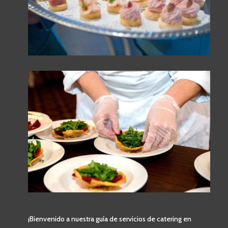
¡Bienvenido a nuestra guía de servicios de catering en