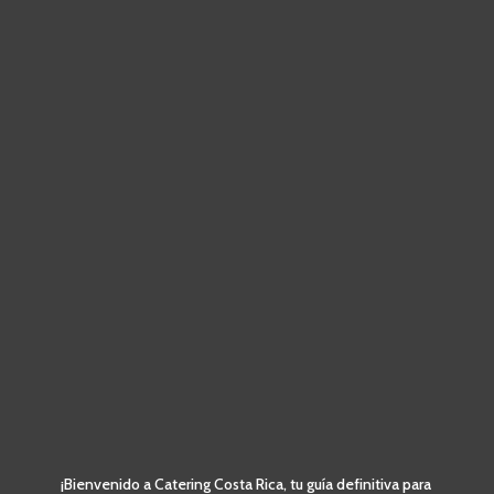
¡Bienvenido a Catering Costa Rica, tu guía definitiva para