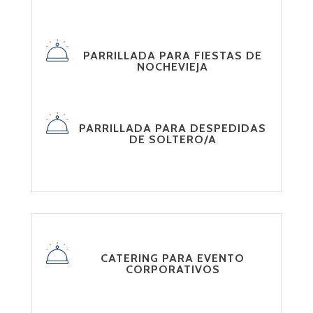
PARRILLADA PARA FIESTAS DE
NOCHEVIEJA
PARRILLADA PARA DESPEDIDAS
DE SOLTERO/A
CATERING PARA EVENTO
CORPORATIVOS