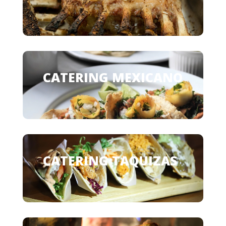
CATERING MEXICANO
CATERING TAQUIZAS