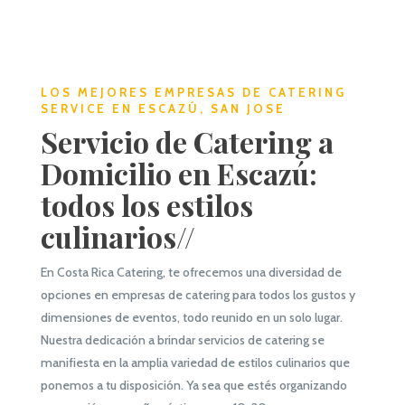
LOS MEJORES EMPRESAS DE CATERING
SERVICE EN ESCAZÚ, SAN JOSE
Servicio de Catering a
Domicilio en Escazú:
todos los estilos
culinarios//
En Costa Rica Catering, te ofrecemos una diversidad de
opciones en empresas de catering para todos los gustos y
dimensiones de eventos, todo reunido en un solo lugar.
Nuestra dedicación a brindar servicios de catering se
manifiesta en la amplia variedad de estilos culinarios que
ponemos a tu disposición. Ya sea que estés organizando