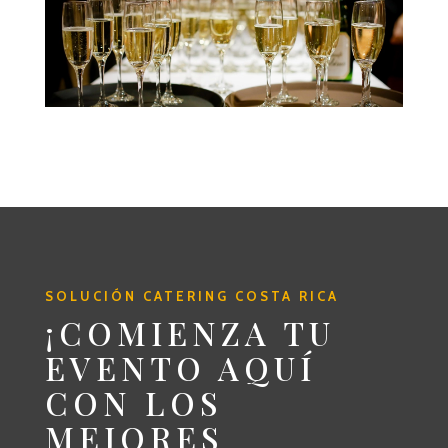
SOLUCIÓN CATERING COSTA RICA
¡COMIENZA TU
EVENTO AQUÍ
CON LOS
MEJORES