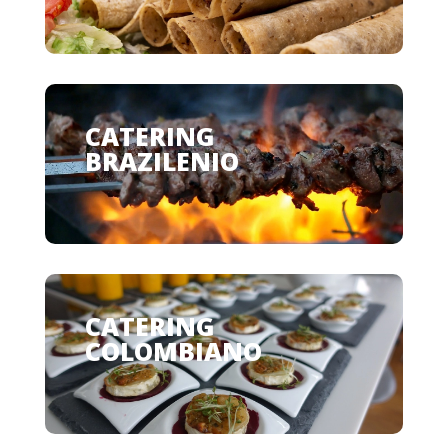
CATERING
BRAZILENIO
CATERING
COLOMBIANO