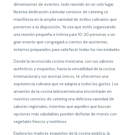
dimensiones de eventos, todo reunido en un solo lugar.
Nuestra dedicación a brindar servicios de catering se
manifiesta en la amplia variedad de estilos culinarios que
ponemos a tu disposición. Ya sea que estés organizando
una reunión pequeña e íntima para 10-20 personas o un
gran evento que congregará a cientos de asistentes,
estamos preparados para satisfacer todas tus necesidades.
Desde la reconocida cocina mexicana, con sus sabores
auténticos y exquisitos, hasta la versatilidad de la cocina
internacional y sus aromas únicos, te ofrecemos una
experiencia culinaria que se adapta a todos los gustos. Los
amantes de la cocina latinoamericana encontrarán en
nuestros servicios de catering una deliciosa variedad de
sabores regionales, mientras que aquellos que buscan
opciones más saludables pueden disfrutar de menús con
vegetales frescos y nutritivos.
Explora los matices exquisitos de la cocina asiática, la