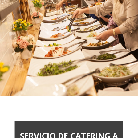
SERVICIO DE CATERING A