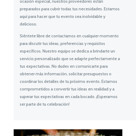
ocasión especial, nuestros proveedores están
preparados para cubrir todas tus necesidades. Estamos
aquí para hacer que tu evento sea inolvidable y
delicioso.
Siéntete libre de contactarnos en cualquier momento
para discutir tus ideas, preferencias y requisitos
específicos. Nuestro equipo se dedica a brindarte un
servicio personalizado que se adapte perfectamente a
tus expectativas. No dudes en comunicarte para
obtener más información, solicitar presupuestos o
coordinar los detalles de tu próximo evento. Estamos
comprometidos a convertir tus ideas en realidad y a
superar tus expectativas en cada bocado. ¡Esperamos
ser parte de tu celebración!