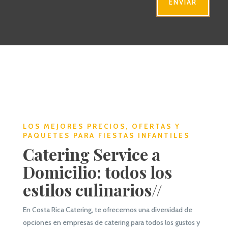
ENVIAR
LOS MEJORES PRECIOS, OFERTAS Y
PAQUETES PARA FIESTAS INFANTILES
Catering Service a
Domicilio: todos los
estilos culinarios//
En Costa Rica Catering, te ofrecemos una diversidad de
opciones en empresas de catering para todos los gustos y