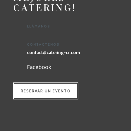
CATERING!
LLÁMANOS
CONTÁCTENOS
contact@catering-cr.com
Facebook
RESERVAR UN EVENTO