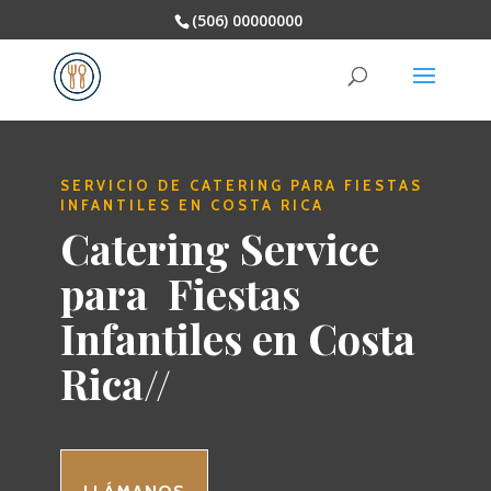
(506) 00000000
SERVICIO DE CATERING PARA FIESTAS
INFANTILES EN COSTA RICA
Catering Service
para Fiestas
Infantiles en Costa
Rica//