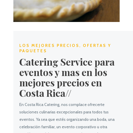
LOS MEJORES PRECIOS, OFERTAS Y
PAQUETES
Catering Service para
eventos y mas en los
mejores precios en
Costa Rica//
En Costa Rica Catering, nos complace ofrecerte
soluciones culinarias excepcionales para todos tus
eventos. Ya sea que estés organizando una boda, una
celebración familiar, un evento corporativo u otra