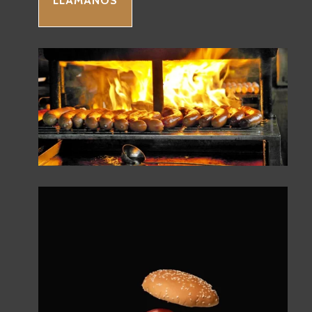
LLÁMANOS