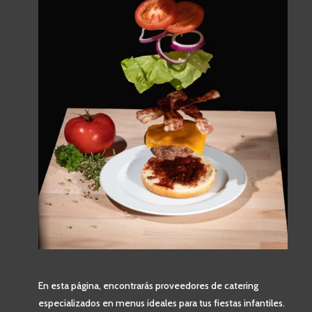
En esta página, encontrarás proveedores de catering
especializados en menus ideales para tus fiestas infantiles.