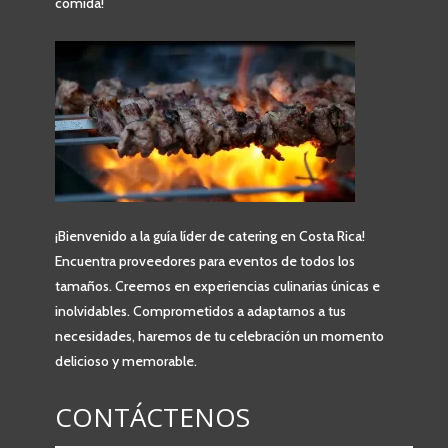
comida!
¡Bienvenido a la guía líder de catering en Costa Rica!
Encuentra proveedores para eventos de todos los
tamaños. Creemos en experiencias culinarias únicas e
inolvidables. Comprometidos a adaptarnos a tus
necesidades, haremos de tu celebración un momento
delicioso y memorable.
CONTÁCTENOS