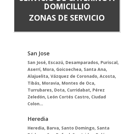
DOMICILLIO
ZONAS DE SERVICIO
San Jose
San José, Escazú, Desamparados, Puriscal,
Aserrí, Mora, Goicoechea, Santa Ana,
Alajuelita, Vázquez de Coronado, Acosta,
Tibás, Moravia, Montes de Oca,
Turrubares, Dota, Curridabat, Pérez
Zeledón, León Cortés Castro, Ciudad
Colon...
Heredia
Heredia, Barva, Santo Domingo, Santa