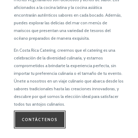
aficionados a la cocina latina y la cocina asiática
encontrarán auténticos sabores en cada bocado. Además,
puedes explorar las delicias del mar con menús de
mariscos que presentan una variedad de tesoros del
océano preparados de manera exquisita.
En Costa Rica Catering, creemos que el catering es una
celebración de la diversidad culinaria, y estamos
comprometidos a brindarte la experiencia perfecta, sin
importar tu preferencia culinaria o el tamaño de tu evento.
Únete a nosotros en un viaje culinario que abarca desde los
sabores tradicionales hasta las creaciones innovadoras, y
descubre por qué somos la elección ideal para satisfacer
todos tus antojos culinarios.
CONTÁCTENOS